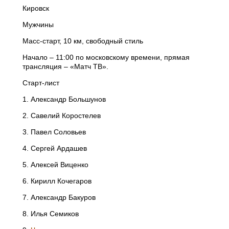
Кировск
Мужчины
Масс-старт, 10 км, свободный стиль
Начало – 11:00 по московскому времени, прямая
трансляция – «Матч ТВ».
Старт-лист
1. Александр Большунов
2. Савелий Коростелев
3. Павел Соловьев
4. Сергей Ардашев
5. Алексей Виценко
6. Кирилл Кочегаров
7. Александр Бакуров
8. Илья Семиков