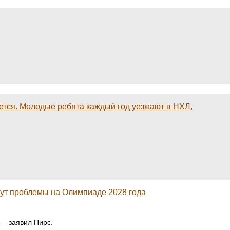
ается. Молодые ребята каждый год уезжают в НХЛ,
дут проблемы на Олимпиаде 2028 года
 – заявил Пирс.