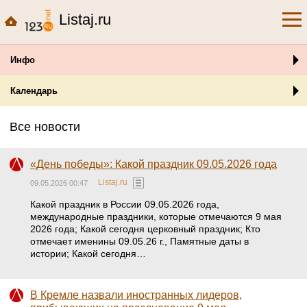
Listaj.ru
Инфо
Календарь
Все новости
«День победы»: Какой праздник 09.05.2026 года
Listaj.ru
09.05.2026 00:47
Какой праздник в России 09.05.2026 года,
международные праздники, которые отмечаются 9 мая
2026 года; Какой сегодня церковный праздник; Кто
отмечает именины 09.05.26 г., Памятные даты в
истории; Какой сегодня…
В Кремле назвали иностранных лидеров,