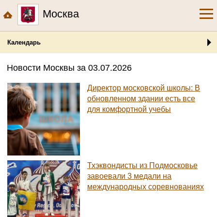
Москва
Календарь
Новости Москвы за 03.07.2026
Директор московской школы: В
обновленном здании есть все
для комфортной учебы
Тхэквондисты из Подмосковье
завоевали 3 медали на
международных соревнованиях